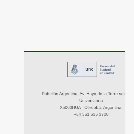
Pabellón Argentina, Av. Haya de la Torre s/n, Ci
Universitaria
X5000HUA - Córdoba, Argentina.
+54 351 535 3700