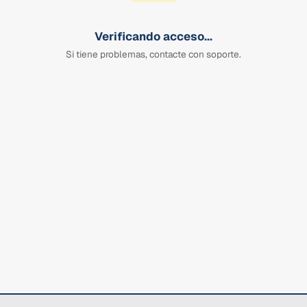
Verificando acceso...
Si tiene problemas, contacte con soporte.