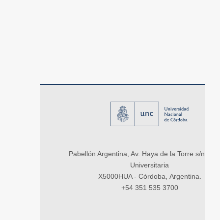
Pabellón Argentina, Av. Haya de la Torre s/n, Ci
Universitaria
X5000HUA - Córdoba, Argentina.
+54 351 535 3700