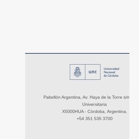
Pabellón Argentina, Av. Haya de la Torre s/n, Ci
Universitaria
X5000HUA - Córdoba, Argentina.
+54 351 535 3700