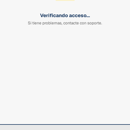
Verificando acceso...
Si tiene problemas, contacte con soporte.