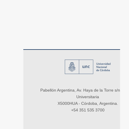
Pabellón Argentina, Av. Haya de la Torre s/n, Ci
Universitaria
X5000HUA - Córdoba, Argentina.
+54 351 535 3700