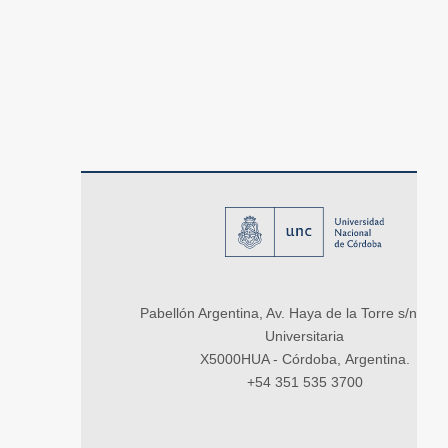
Pabellón Argentina, Av. Haya de la Torre s/n, Ci
Universitaria
X5000HUA - Córdoba, Argentina.
+54 351 535 3700