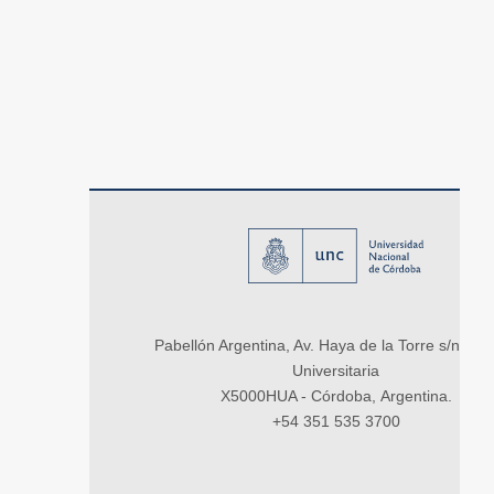
Pabellón Argentina, Av. Haya de la Torre s/n, Ci
Universitaria
X5000HUA - Córdoba, Argentina.
+54 351 535 3700