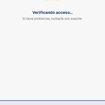
Verificando acceso...
Si tiene problemas, contacte con soporte.