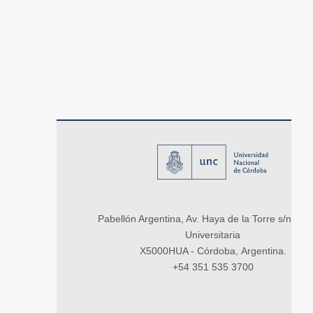
Pabellón Argentina, Av. Haya de la Torre s/n, Ci
Universitaria
X5000HUA - Córdoba, Argentina.
+54 351 535 3700