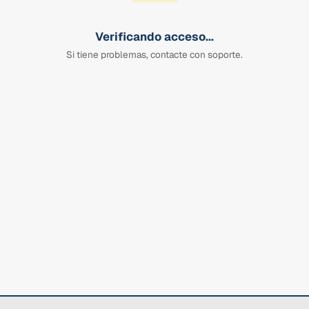
Verificando acceso...
Si tiene problemas, contacte con soporte.