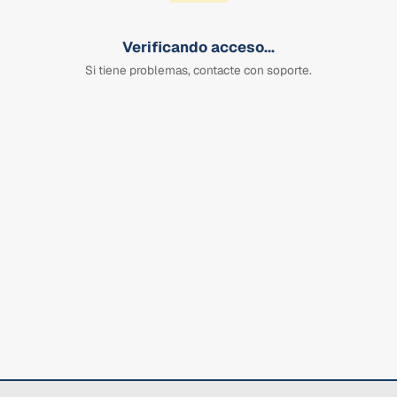
Verificando acceso...
Si tiene problemas, contacte con soporte.