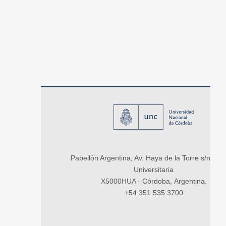
Pabellón Argentina, Av. Haya de la Torre s/n, Ci
Universitaria
X5000HUA - Córdoba, Argentina.
+54 351 535 3700