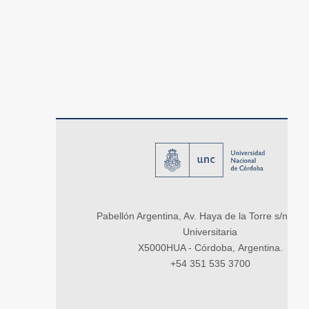
Pabellón Argentina, Av. Haya de la Torre s/n, Ci
Universitaria
X5000HUA - Córdoba, Argentina.
+54 351 535 3700