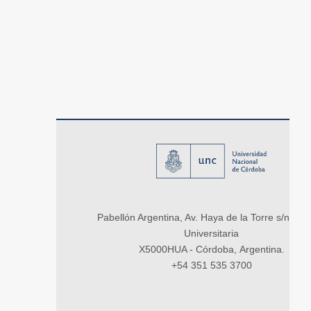
Pabellón Argentina, Av. Haya de la Torre s/n, Ci
Universitaria
X5000HUA - Córdoba, Argentina.
+54 351 535 3700