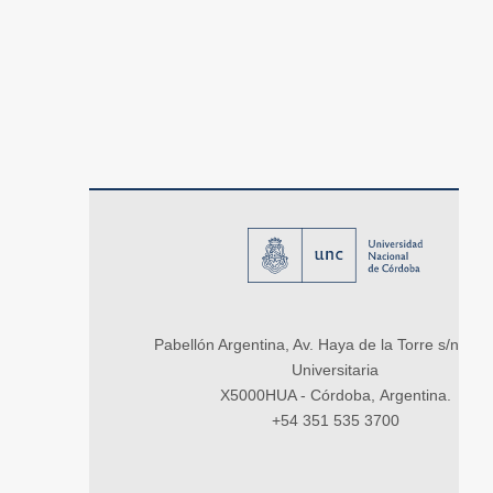
Pabellón Argentina, Av. Haya de la Torre s/n, Ci
Universitaria
X5000HUA - Córdoba, Argentina.
+54 351 535 3700