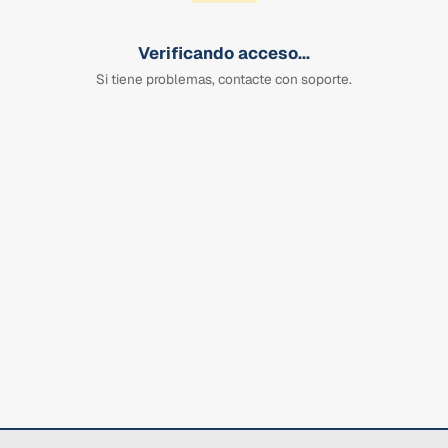
Verificando acceso...
Si tiene problemas, contacte con soporte.