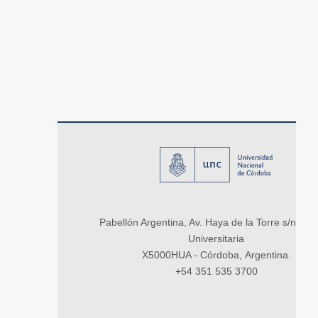
Pabellón Argentina, Av. Haya de la Torre s/n, Ci
Universitaria
X5000HUA - Córdoba, Argentina.
+54 351 535 3700