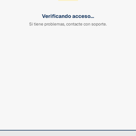
Verificando acceso...
Si tiene problemas, contacte con soporte.