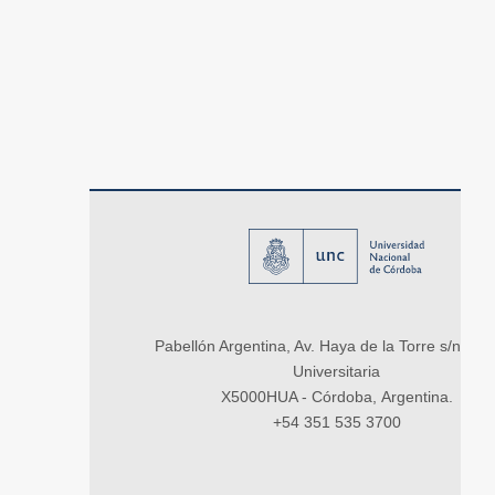
Pabellón Argentina, Av. Haya de la Torre s/n, Ci
Universitaria
X5000HUA - Córdoba, Argentina.
+54 351 535 3700