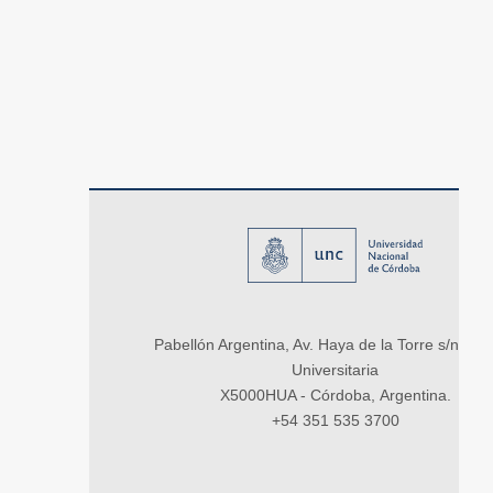
Pabellón Argentina, Av. Haya de la Torre s/n, Ci
Universitaria
X5000HUA - Córdoba, Argentina.
+54 351 535 3700