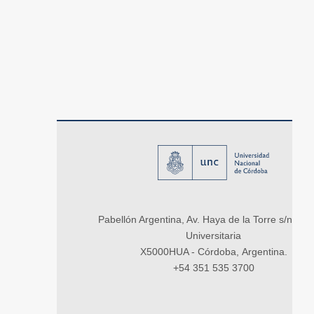
Pabellón Argentina, Av. Haya de la Torre s/n, Ci
Universitaria
X5000HUA - Córdoba, Argentina.
+54 351 535 3700