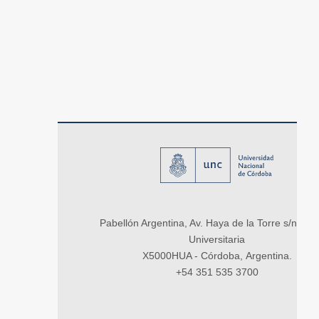
Pabellón Argentina, Av. Haya de la Torre s/n, Ci
Universitaria
X5000HUA - Córdoba, Argentina.
+54 351 535 3700