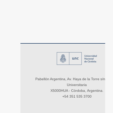
Pabellón Argentina, Av. Haya de la Torre s/n, Ci
Universitaria
X5000HUA - Córdoba, Argentina.
+54 351 535 3700