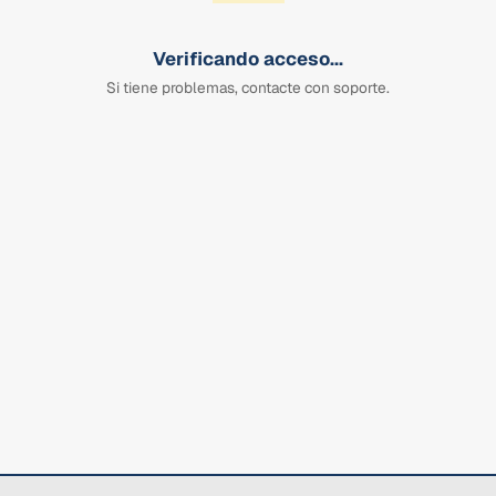
Verificando acceso...
Si tiene problemas, contacte con soporte.