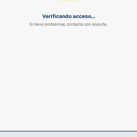
Verificando acceso...
Si tiene problemas, contacte con soporte.