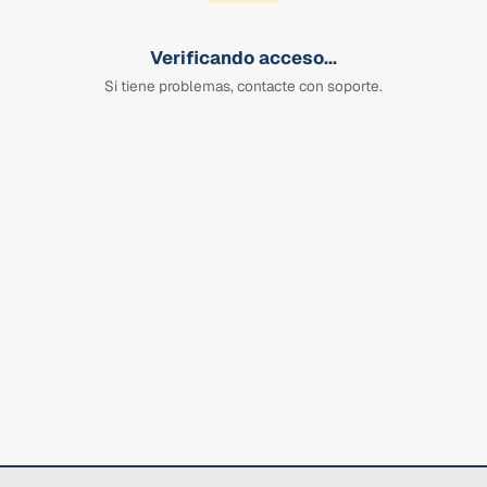
Verificando acceso...
Si tiene problemas, contacte con soporte.