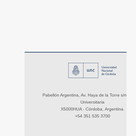
Pabellón Argentina, Av. Haya de la Torre s/n, Ci
Universitaria
X5000HUA - Córdoba, Argentina.
+54 351 535 3700