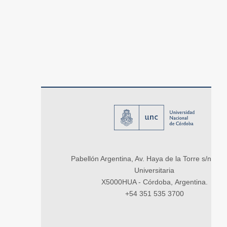
Pabellón Argentina, Av. Haya de la Torre s/n, Ci
Universitaria
X5000HUA - Córdoba, Argentina.
+54 351 535 3700