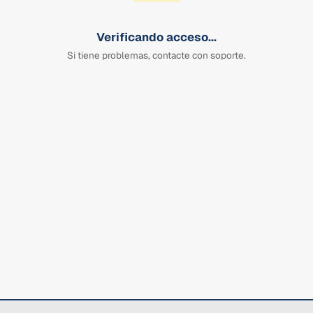
Verificando acceso...
Si tiene problemas, contacte con soporte.