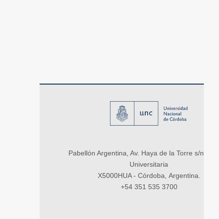
Pabellón Argentina, Av. Haya de la Torre s/n, Ci
Universitaria
X5000HUA - Córdoba, Argentina.
+54 351 535 3700