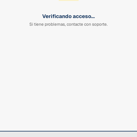
Verificando acceso...
Si tiene problemas, contacte con soporte.