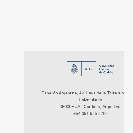
Pabellón Argentina, Av. Haya de la Torre s/n, Ci
Universitaria
X5000HUA - Córdoba, Argentina.
+54 351 535 3700