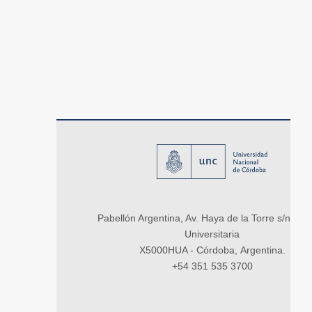
Pabellón Argentina, Av. Haya de la Torre s/n, Ci
Universitaria
X5000HUA - Córdoba, Argentina.
+54 351 535 3700