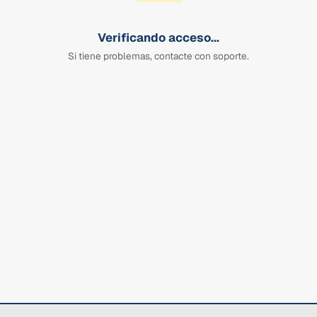
Verificando acceso...
Si tiene problemas, contacte con soporte.