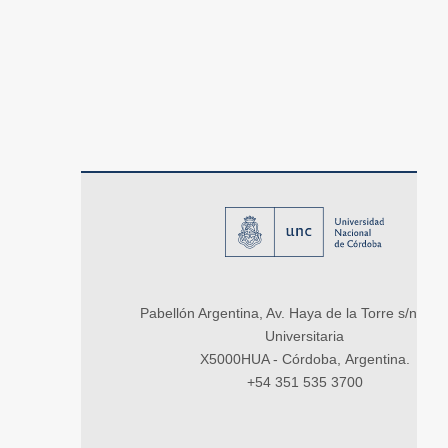
Pabellón Argentina, Av. Haya de la Torre s/n, Ci
Universitaria
X5000HUA - Córdoba, Argentina.
+54 351 535 3700