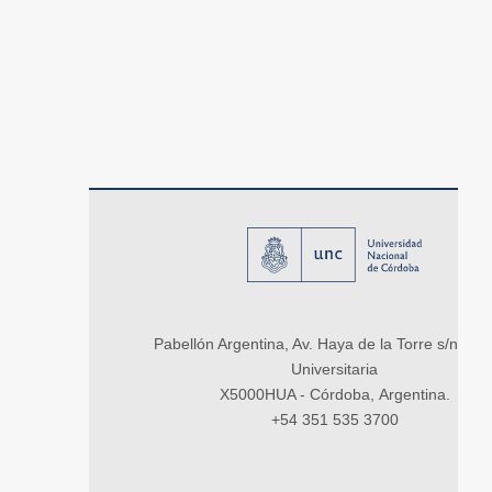
Pabellón Argentina, Av. Haya de la Torre s/n, Ci
Universitaria
X5000HUA - Córdoba, Argentina.
+54 351 535 3700