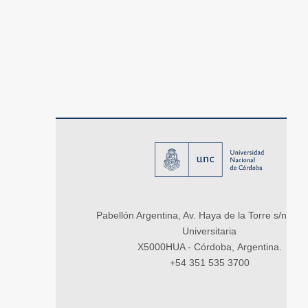
Pabellón Argentina, Av. Haya de la Torre s/n, Ci
Universitaria
X5000HUA - Córdoba, Argentina.
+54 351 535 3700