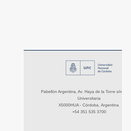
Pabellón Argentina, Av. Haya de la Torre s/n, Ci
Universitaria
X5000HUA - Córdoba, Argentina.
+54 351 535 3700