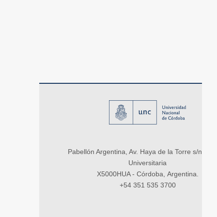
Pabellón Argentina, Av. Haya de la Torre s/n, Ci
Universitaria
X5000HUA - Córdoba, Argentina.
+54 351 535 3700