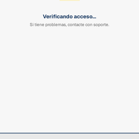
Verificando acceso...
Si tiene problemas, contacte con soporte.