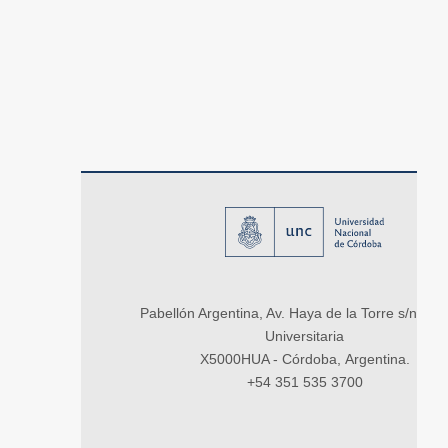
Pabellón Argentina, Av. Haya de la Torre s/n, Ci
Universitaria
X5000HUA - Córdoba, Argentina.
+54 351 535 3700