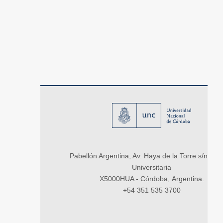
Pabellón Argentina, Av. Haya de la Torre s/n, Ci
Universitaria
X5000HUA - Córdoba, Argentina.
+54 351 535 3700