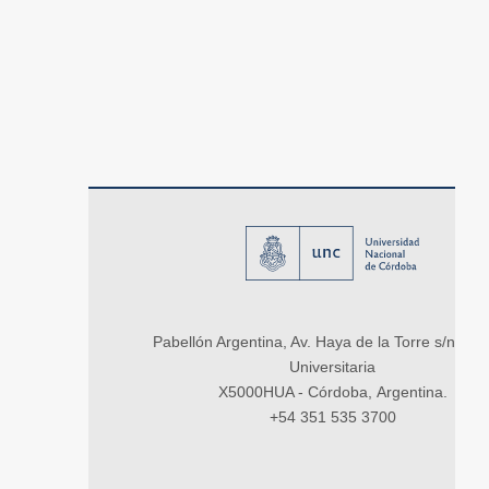
Pabellón Argentina, Av. Haya de la Torre s/n, Ci
Universitaria
X5000HUA - Córdoba, Argentina.
+54 351 535 3700