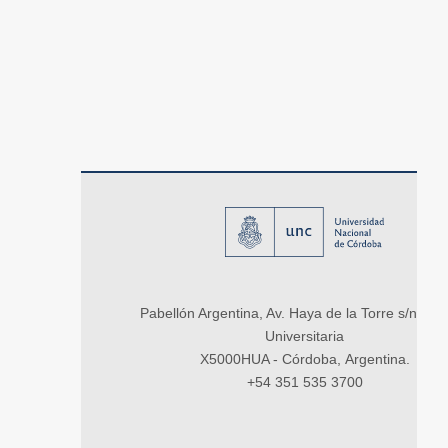
Pabellón Argentina, Av. Haya de la Torre s/n, Ci
Universitaria
X5000HUA - Córdoba, Argentina.
+54 351 535 3700