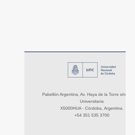
Pabellón Argentina, Av. Haya de la Torre s/n, Ci
Universitaria
X5000HUA - Córdoba, Argentina.
+54 351 535 3700