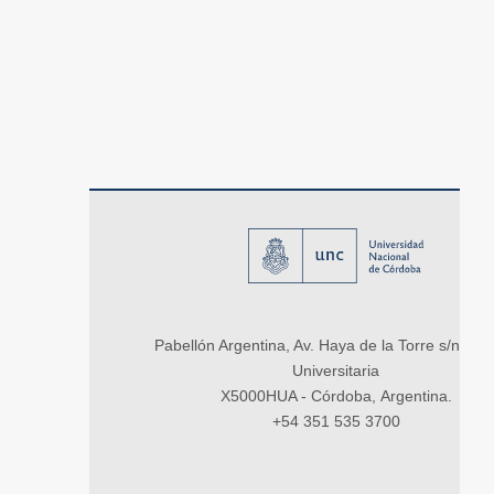
Pabellón Argentina, Av. Haya de la Torre s/n, Ci
Universitaria
X5000HUA - Córdoba, Argentina.
+54 351 535 3700