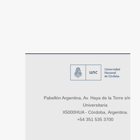
Pabellón Argentina, Av. Haya de la Torre s/n, Ci
Universitaria
X5000HUA - Córdoba, Argentina.
+54 351 535 3700