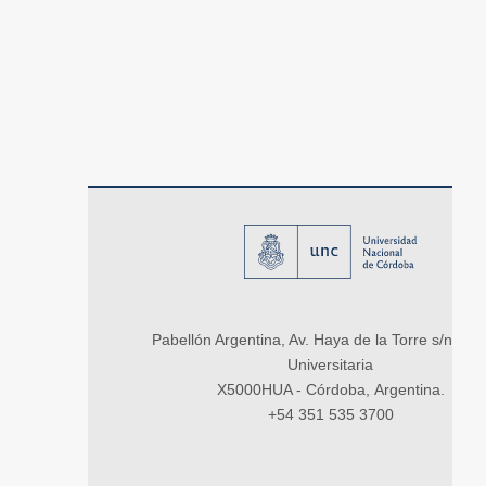
Pabellón Argentina, Av. Haya de la Torre s/n, Ci
Universitaria
X5000HUA - Córdoba, Argentina.
+54 351 535 3700