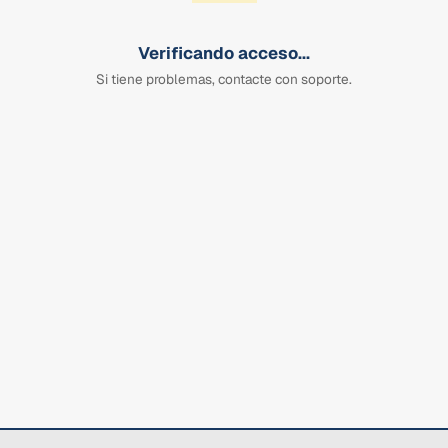
Verificando acceso...
Si tiene problemas, contacte con soporte.